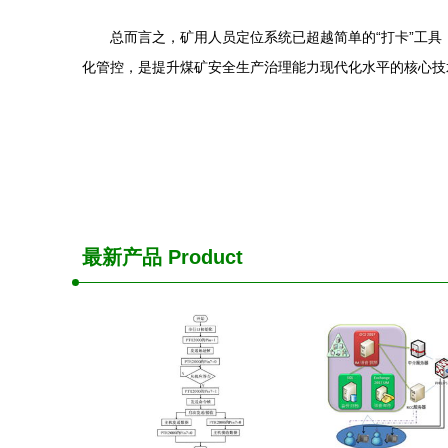
总而言之，矿用人员定位系统已超越简单的“打卡”工
化管控，是提升煤矿安全生产治理能力现代化水平的核心技
最新产品
Product