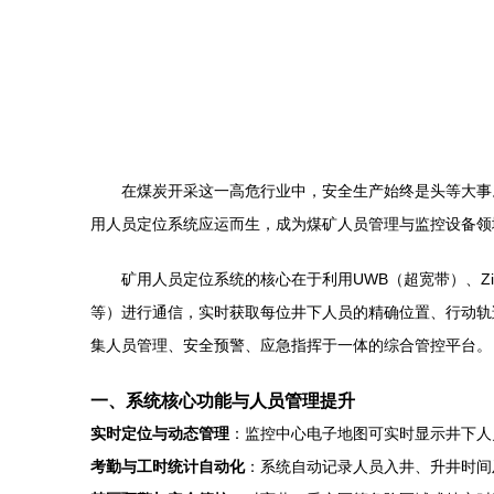
在煤炭开采这一高危行业中，安全生产始终是头等大事
用人员定位系统应运而生，成为煤矿人员管理与监控设备领
矿用人员定位系统的核心在于利用UWB（超宽带）、Zi
等）进行通信，实时获取每位井下人员的精确位置、行动轨
集人员管理、安全预警、应急指挥于一体的综合管控平台。
一、系统核心功能与人员管理提升
实时定位与动态管理
：监控中心电子地图可实时显示井下人
考勤与工时统计自动化
：系统自动记录人员入井、升井时间