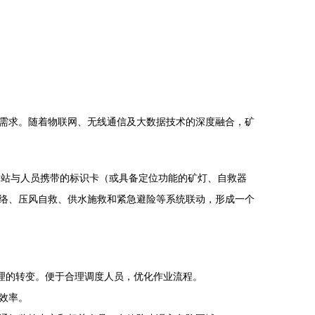
需求。随着物联网、无线通信及大数据技术的深度融合，矿
感知基站与人员携带的标识卡（或具备定位功能的矿灯、自救器
络、压风自救、供水施救和紧急避险等系统联动，形成一个
理的转变。便于合理调度人员，优化作业流程。
效率。