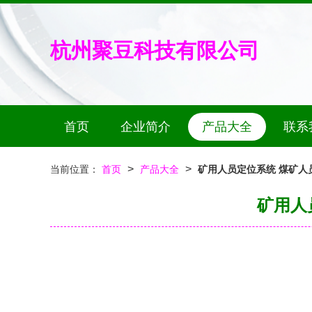
杭州聚豆科技有限公司
首页
企业简介
产品大全
联系
>
>
当前位置：
首页
产品大全
矿用人员定位系统 煤矿人
矿用人