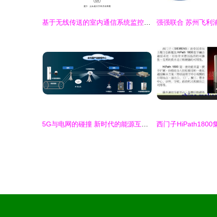
基于无线传送的室内通信系统监控设备研究
5G与电网的碰撞 新时代的能源互联火花