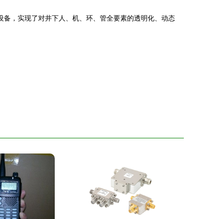
设备，实现了对井下人、机、环、管全要素的透明化、动态