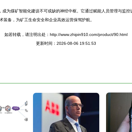
具，成为煤矿智能化建设不可或缺的神经中枢。它通过赋能人员管理与监控
术装备，为矿工生命安全和企业高效运营保驾护航。
如若转载，请注明出处：http://www.zhipin910.com/product/90.html
更新时间：2026-08-06 19:51:53