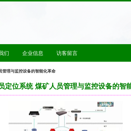
我们
企业信息
访客留言
员管理与监控设备的智能化革命
员定位系统 煤矿人员管理与监控设备的智